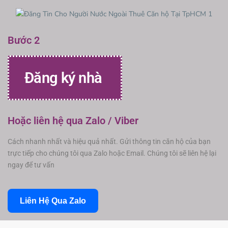
Bước 2
Đăng ký nhà
Hoặc liên hệ qua Zalo / Viber
Cách nhanh nhất và hiệu quả nhất. Gửi thông tin căn hộ của bạn
trực tiếp cho chúng tôi qua Zalo hoặc Email. Chúng tôi sẽ liên hệ lại
ngay để tư vấn
Liên Hệ Qua Zalo